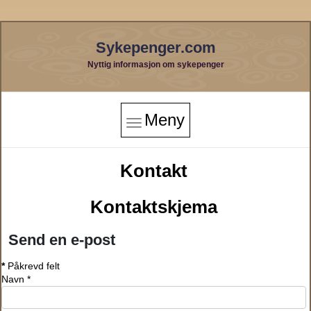
Sykepenger.com
Nyttig informasjon om sykepenger
Meny
Kontakt
Kontaktskjema
Send en e-post
*
Påkrevd felt
Navn
*