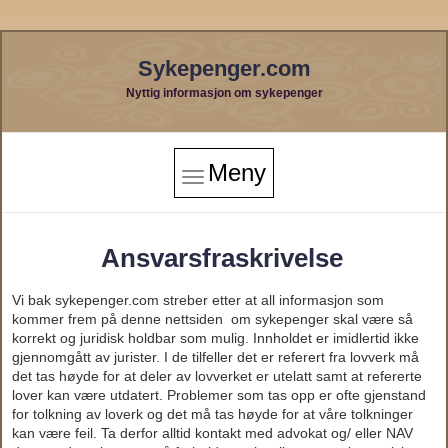
Sykepenger.com
Nyttig informasjon om sykepenger
Meny
Ansvarsfraskrivelse
Vi bak sykepenger.com streber etter at all informasjon som
kommer frem på denne nettsiden om sykepenger skal være så
korrekt og juridisk holdbar som mulig. Innholdet er imidlertid ikke
gjennomgått av jurister. I de tilfeller det er referert fra lovverk må
det tas høyde for at deler av lovverket er utelatt samt at refererte
lover kan være utdatert. Problemer som tas opp er ofte gjenstand
for tolkning av loverk og det må tas høyde for at våre tolkninger
kan være feil. Ta derfor alltid kontakt med advokat og/ eller NAV